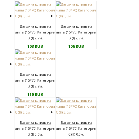
Вагонка штиль из
Вагонка штиль из
липы (15*70) Категория
липы (15*70) Категория
В (I) 2,7м.
В (I) 2,8м.
103
RUB
106
RUB
Вагонка штиль из
липы (15*70) Категория
В (I) 2,9м.
110
RUB
Вагонка штиль из
Вагонка штиль из
липы (15*70) Категория
липы (15*70) Категория
В (I) 3,0м.
С (II) 0,3м.