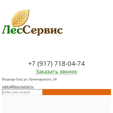
+7 (917) 718-04-74
Заказать звонок
Йошкар-Ола, ул. Луначарского, 34
sales@lipa-mariel.ru