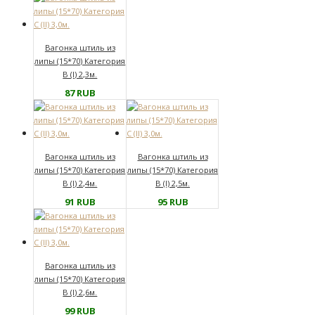
Вагонка штиль из
липы (15*70) Категория
В (I) 2,3м.
87
RUB
Вагонка штиль из
Вагонка штиль из
липы (15*70) Категория
липы (15*70) Категория
В (I) 2,4м.
В (I) 2,5м.
91
RUB
95
RUB
Вагонка штиль из
липы (15*70) Категория
В (I) 2,6м.
99
RUB