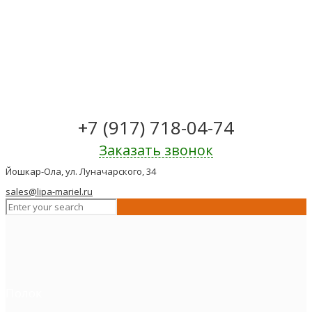
+7 (917) 718-04-74
Заказать звонок
Йошкар-Ола, ул. Луначарского, 34
sales@lipa-mariel.ru
Полок